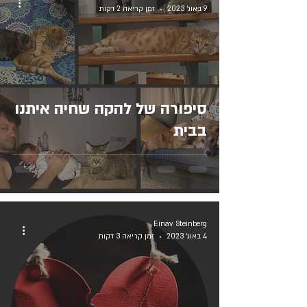
9 באוג׳ 2023
זמן קריאה 2 דקות
סיפורה של להקה שחיה איתנו
בבית
Einav Steinberg
4 באוג׳ 2023
זמן קריאה 3 דקות