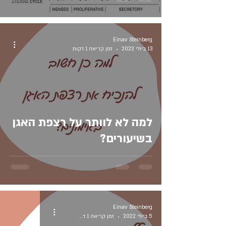
Einav Steinberg
13 ביולי 2022
זמן קריאה 1 דקות
למה לא לוותר על רצפת האגן
בשיעורים?
Einav Steinberg
5 ביולי 2022
זמן קריאה 1 דקות