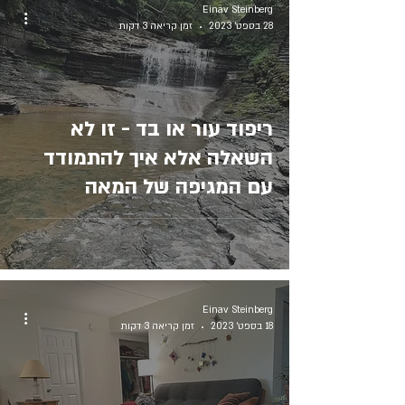
Einav Steinberg
28 בספט׳ 2023
זמן קריאה 3 דקות
ריפוד עור או בד - זו לא
השאלה אלא איך להתמודד
עם המגיפה של המאה
Einav Steinberg
18 בספט׳ 2023
זמן קריאה 3 דקות