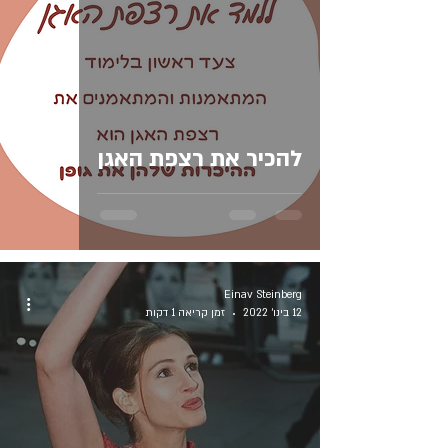
להכיר את רצפת האגן
Einav Steinberg
12 בינו׳ 2022
זמן קריאה 1 דקות