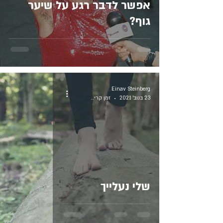
אפשר לדבר רגע על שיער
גוף?
Einav Steinberg
23 בנוב׳ 2021
זמן קריאה 1 דקות
שלי נעלייך