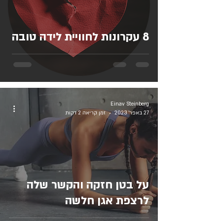
8 עקרונות לחוויית לידה טובה
Einav Steinberg
27 באפר׳ 2023
זמן קריאה 2 דקות
על בטן חזקה והקשר שלה
לרצפת אגן חלשה