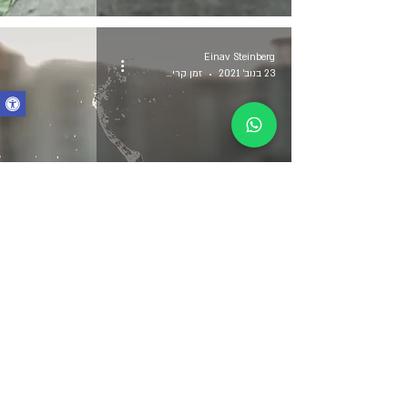
Einav Steinberg
23 בנוב׳ 2021
זמן קריאה 1 דקות
תמיכה מלמטה
Einav Steinberg
23 בנוב׳ 2021
זמן קריאה 1 דקות