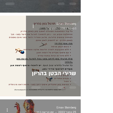
Einav Steinberg
1 באפר׳ 2023
זמן קריאה 2 דקות
שרירי הבטן בהריון
Einav Steinberg
25 בפבר׳ 2023
זמן קריאה 1 דקות