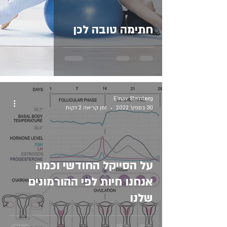
חתימה טובה לכן
Einav Steinberg
30 בספט׳ 2022
זמן קריאה 2 דקות
על הסייקל החודשי וכמה
אנחנו חיות לפי ההורמונים
שלנו