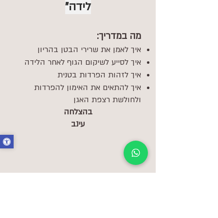
לידה"
מה במדריך:
איך לאמן את שרירי הבטן בהריון
איך לסייע לשיקום הגוף לאחר הלידה
איך לזהות הפרדות בטנית
איך להתאים את האימון להפרדות
ולחולשת רצפת האגן
בהצלחה
עינב