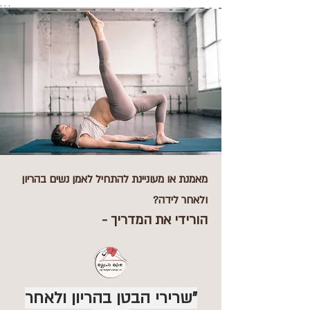
. . .
מאמנת או מעוניינת להתחיל לאמ
ן נשים בהריון
ולאחר לידה?
הוריד
י את המדריך -
"שרירי הבטן בהריון ולאחר