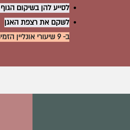
לסייע להן בשיקום הגוף
לשקם את רצפת האגן
ב- 9 שיעורי אונליין הזמינים לך בכל רגע
ל