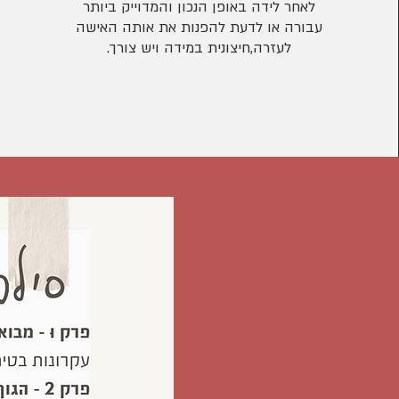
לאחר לידה באופן הנכון והמדוייק ביותר
עבורה או לדעת להפנות את אותה האישה
לעזרה,חיצונית במידה ויש צורך.