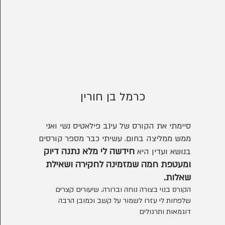
כרמל בן חורין
סיימתי את הקורס של עינב פילאטיס נשי ואני
ממש ממליצה בחום. עשיתי כבר מספר קורסים
חידשה לי מלא נתנה דיוק
בנושא ועדין היא
ומעטפת חמה שמזמינה לחקירה ושאילת
שאלות.
הקורס בנוי בצורה נוחה וברורה. שיעורים קצרים
שלפחות לי עזרו לשמור על קשב וכמובן הרבה
דוגמאות ותרגולים