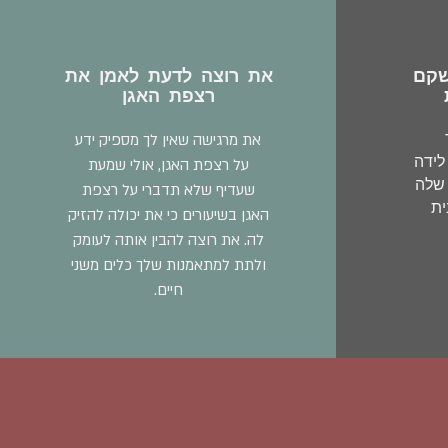
שקם
את רוצה לדעת לאמן את
רצפת האגן
את מרגישה שאין לך מספיק ידע
ידה
על רצפת האגן, אולי שמעת
 שלה
שעדיף שלא תדברי על רצפת
ית
האגן בשיעורים כי את יכולה להזיק
לה. את רוצה להבין אותה לעומק
ולתת למתאמנות שלך כלים משני
חיים.