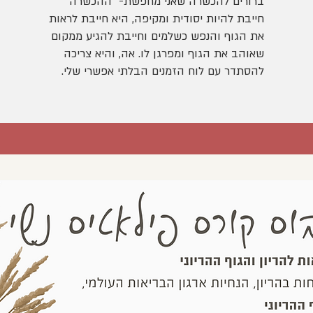
ברורים להכשרה שאני מחפשת- ההכשרה
חייבת להיות יסודית ומקיפה, היא חייבת לראות
את הגוף והנפש כשלמים וחייבת להגיע ממקום
שאוהב את הגוף ומפרגן לו. אה, והיא צריכה
להסתדר עם לוח הזמנים הבלתי אפשרי שלי.