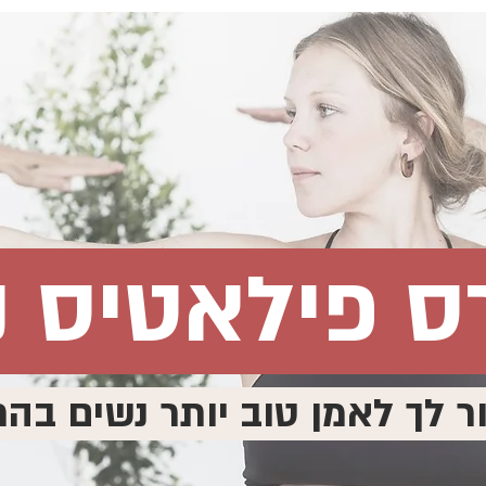
ס פילאטיס נ
לך לאמן טוב יותר נשים בהרי