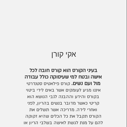
אקי
קור
ן
בעיני הקורס הוא קורס חובה לכל
אישה ובטח למי שעיסוקה כולל עבודה
מול ועם נשים.
קורס פילאטיס סטנדרטי
איננו מגיע לעומקים אשר באים לידי ביטוי
בקורס והידע וההב
נה לגבי הנושא הוא
קריטי כאשר מדובר בנשים בהריון, לפני
ואחרי לידה. מדריכה אשר תשלים את
הקורס תקבל את כל הכלים שהיא זקוקה
להם על מנת לגשת לאישה בשלבי הריון או