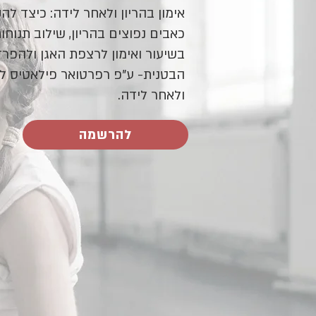
אימון בהריון ולאחר לידה: כיצד לה
כאבים נפוצים בהריון, שילוב תנוחו
בשיעור ואימון לרצפת האגן ולהפרד
הבטנית- ע"פ רפרטואר פילאטיס לה
ולאחר לידה.
להרשמה