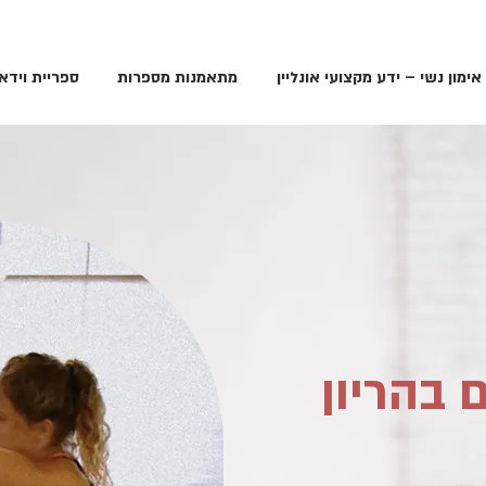
אימון נשי – ידע מקצועי אונליין
מתאמנות מספרות
ספריית וידאו
 בהריון