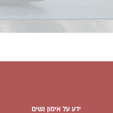
ידע על אימון נשים