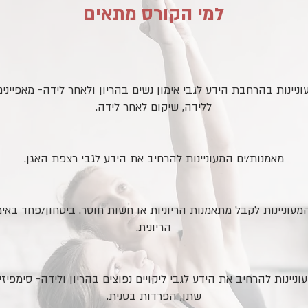
למי הקורס מתאים
ניינות בהרחבת הידע לגבי אימון נשים בהריון ולאחר לידה- מאפיינים
ללידה, שיקום לאחר לידה.
מאמנות/ים המעוניינות להרחיב את הידע לגבי רצפת האגן.
מעוניינות לקבל מתאמנות הריוניות או חשות חוסר. ביטחון/פחד באי
הריונית.
ניינות להרחיב את הידע לגבי ליקויים נפוצים בהריון ולידה- סימפיזיו
שתן, הפרדות בטנית.