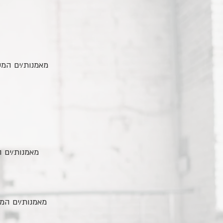
מאמנות/ים המעו
מאמנות/ים ה
מאמנות/ים המעו