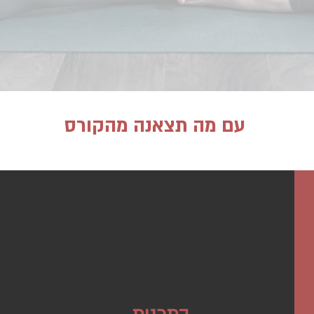
עם מה תצאנה מהקורס