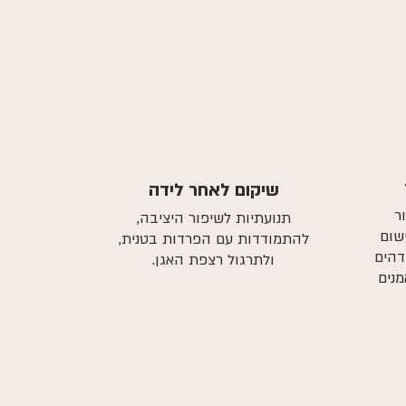
שיקום לאחר לידה
ר
תנועתיות לשיפור היציבה,
 לישום
להתמודדות עם הפרדות בטנית,
דהים
ולתרגול רצפת האגן.
מנים