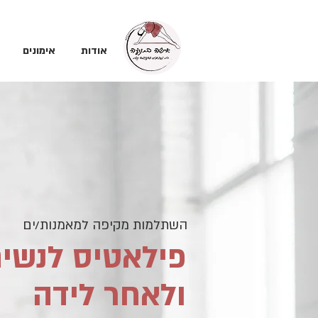
אודות
אימונים
השתלמות מקיפה למאמנות/ים
פילאטיס לנשים
ולאחר לידה