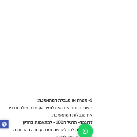
3- מטרת או מגבלת המתאמנ.ת:
חשוב שנכיר את האוכלוסיה העומדת מולנו ונגדיר 
את מגבלות המתאמנ.ת.
לדוגמה- תרגיל ה100 - למתאמנת בהריון
אנו יכולות להחליט שהמטרה עבורה היא תרגול 