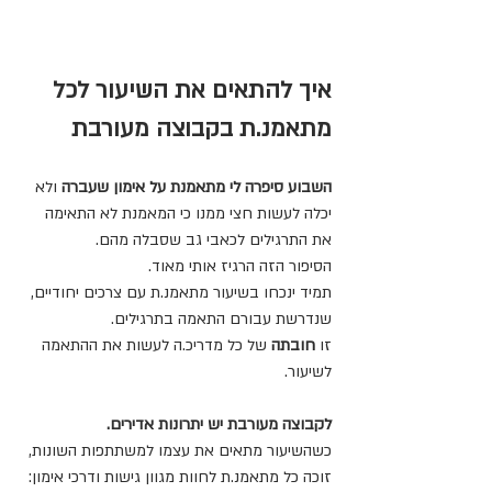
איך להתאים את השיעור לכל 
מתאמנ.ת בקבוצה מעורבת
השבוע סיפרה לי מתאמנת על אימון שעברה
 ולא 
יכלה לעשות חצי ממנו כי המאמנת לא התאימה 
את התרגילים לכאבי גב שסבלה מהם.
הסיפור הזה הרגיז אותי מאוד. 
תמיד ינכחו בשיעור מתאמנ.ת עם צרכים יחודיים, 
שנדרשת עבורם התאמה בתרגילים. 
זו 
חובתה 
של כל מדריכ.ה לעשות את ההתאמה 
לשיעור.
לקבוצה מעורבת יש יתרונות אדירים. 
כשהשיעור מתאים את עצמו למשתתפות השונות, 
זוכה כל מתאמנ.ת לחוות מגוון גישות ודרכי אימון: 