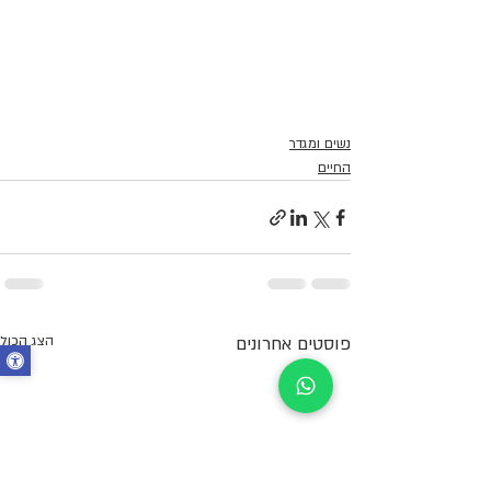
נשים ומגדר
החיים
פוסטים אחרונים
הצג הכול