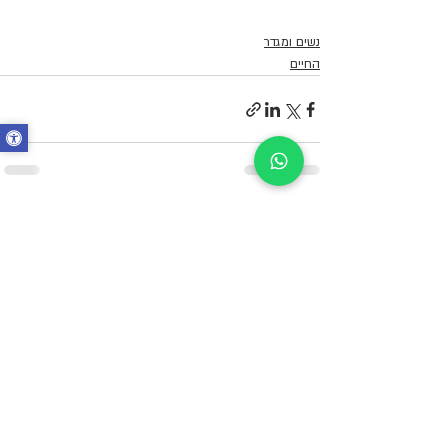
נשים ומגדר
החיים
פוסטים אחרונים
הצג הכול